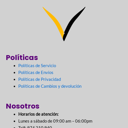
Políticas
Políticas de Servicio
Políticas de Envíos
Políticas de Privacidad
Políticas de Cambios y devolución
Nosotros
Horarios de atención:
Lunes a sábado de 09:00 am – 06:00pm
Telf: 974 210 940