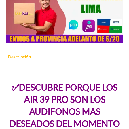
Descripción
✅DESCUBRE PORQUE LOS
AIR 39 PRO SON LOS
AUDIFONOS MAS
DESEADOS DEL MOMENTO