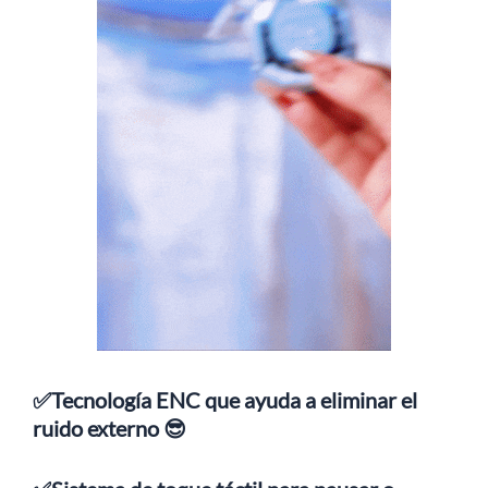
✅Tecnología ENC que ayuda a eliminar el
ruido externo 😎