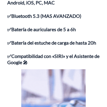
Android, iOS, PC, MAC
✅Bluetooth 5.3 (MAS AVANZADO)
✅Batería de auriculares de 5 a 6h
✅Batería del estuche de carga de hasta 20h
✅Compatibilidad con «SIRI» y el Asistente de
Google 🎤