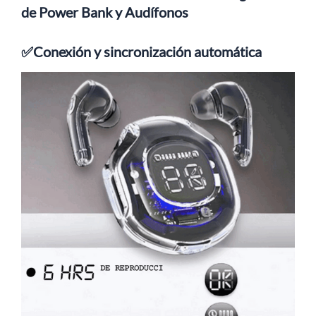
de Power Bank y Audífonos
✅Conexión y sincronización automática