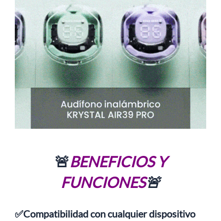
🚨
BENEFICIOS Y
FUNCIONES
🚨
✅Compatibilidad con cualquier dispositivo