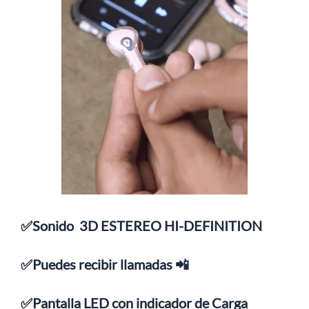
✅Sonido 3D ESTEREO HI-DEFINITION
✅Puedes recibir llamadas 📲
✅
Pantalla LED con indicador de Carga